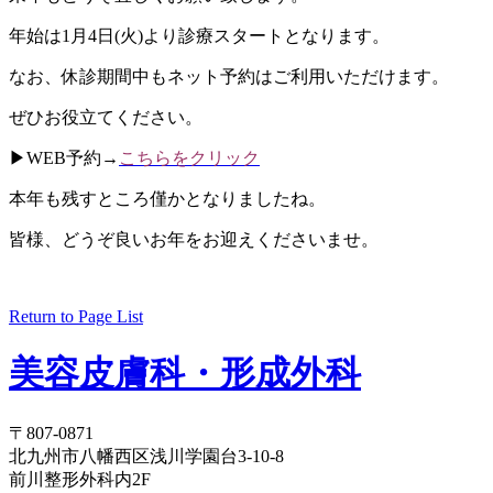
年始は1月4日(火)より診療スタートとなります。
なお、休診期間中もネット予約はご利用いただけます。
ぜひお役立てください。
▶︎WEB予約→
こちらをクリック
本年も残すところ僅かとなりましたね。
皆様、どうぞ良いお年をお迎えくださいませ。
Return to Page List
美容皮膚科・形成外科
〒807-0871
北九州市八幡西区浅川学園台3-10-8
前川整形外科内2F