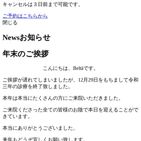
キャンセルは３日前まで可能です。
ご予約はこちらから
閉じる
News
お知らせ
年末のご挨拶
こんにちは、Beltàです。
ご挨拶が遅れてしまいましたが、12月29日をもちまして令和
三年の診療を終了致しました。
本年は本当にたくさんの方にご来院いただきました。
ご来院くださった全ての皆様のお陰で本日を迎えることがで
きています。
本当にありがとうございました。
来年もどうぞ宜しくお願い致します。