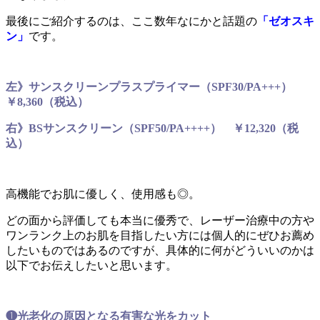
最後にご紹介するのは、ここ数年なにかと話題の
「ゼオスキ
ン」
です。
左》サンスクリーンプラスプライマー（SPF30/PA+++）
￥8,360（税込）
右》BSサンスクリーン（SPF50/PA++++） ￥12,320（税
込）
高機能でお肌に優しく、使用感も◎。
どの面から評価しても本当に優秀で、レーザー治療中の方や
ワンランク上のお肌を目指したい方には個人的にぜひお薦め
したいものではあるのですが、具体的に何がどういいのかは
以下でお伝えしたいと思います。
❶光老化の原因となる有害な光をカット