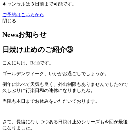
キャンセルは３日前まで可能です。
ご予約はこちらから
閉じる
News
お知らせ
日焼け止めのご紹介③
こんにちは、Beltàです。
ゴールデンウィーク、いかがお過ごしでしょうか。
例年に比べて天気も良く、外出制限もありませんでしたので
久しぶりに行楽日和の連休になりましたね。
当院も本日までお休みをいただいております。
さて、長編になりつつある日焼け止めシリーズも今回が最後
になりました。