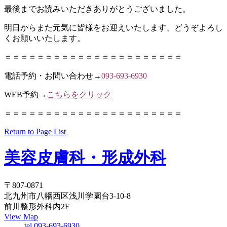
最後までお読みいただきありがとうございました。
明日からまた元気に皆様をお迎えいたします、どうぞよろし
くお願いいたします。
＝＝＝＝＝＝＝＝＝＝＝＝＝＝＝＝＝＝＝＝＝＝
電話予約・お問い合わせ→
093-693-6930
WEB予約→
こちらをクリック
＝＝＝＝＝＝＝＝＝＝＝＝＝＝＝＝＝＝＝＝＝＝
Return to Page List
美容皮膚科・形成外科
〒807-0871
北九州市八幡西区浅川学園台3-10-8
前川整形外科内2F
View Map
tel.093-693-6930