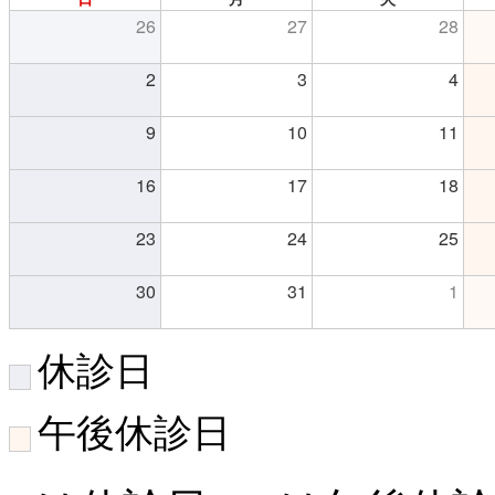
26
27
28
2
3
4
9
10
11
16
17
18
23
24
25
30
31
1
休診日
午後休診日