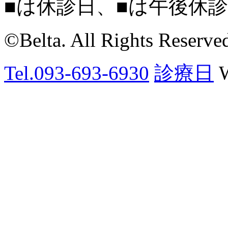
■
は休診日、
■
は午後休
©Belta. All Rights Reserve
Tel.093-693-6930
診療日