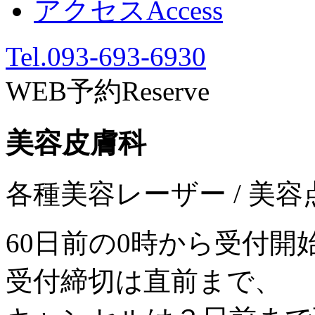
アクセス
Access
Tel.093-693-6930
WEB予約
Reserve
美容皮膚科
各種美容レーザー / 美容
60日前の0時から受付開
受付締切は直前まで、