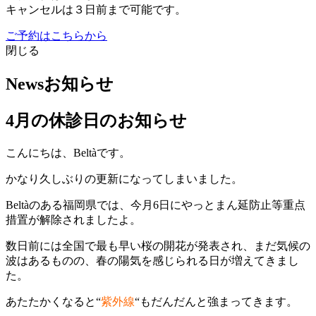
キャンセルは３日前まで可能です。
ご予約はこちらから
閉じる
News
お知らせ
4月の休診日のお知らせ
こんにちは、Beltàです。
かなり久しぶりの更新になってしまいました。
Beltàのある福岡県では、今月6日にやっとまん延防止等重点
措置が解除されましたよ。
数日前には全国で最も早い桜の開花が発表され、まだ気候の
波はあるものの、春の陽気を感じられる日が増えてきまし
た。
あたたかくなると“
紫外線
“もだんだんと強まってきます。