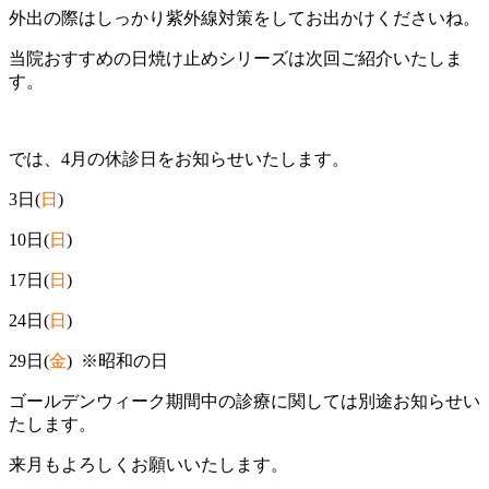
外出の際はしっかり紫外線対策をしてお出かけくださいね。
当院おすすめの日焼け止めシリーズは次回ご紹介いたしま
す。
では、4月の休診日をお知らせいたします。
3日(
日
)
10日(
日
)
17日(
日
)
24日(
日
)
29日(
金
) ※昭和の日
ゴールデンウィーク期間中の診療に関しては別途お知らせい
たします。
来月もよろしくお願いいたします。