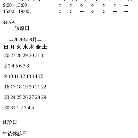
9:00 - 13:00
○
○
○
○
○
○
─
15:00 - 19:00
○
○
─
○
○
─
─
8/
8
SAT
診療日
2026年 8月
日
月
火
水
木
金
土
26
27
28
29
30
31
1
2
3
4
5
6
7
8
9
10
11
12
13
14
15
16
17
18
19
20
21
22
23
24
25
26
27
28
29
30
31
1
2
3
4
5
休診日
午後休診日